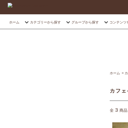
ホーム
カテゴリーから探す
グループから探す
コンテンツ
ホーム
>
カ
カフェ
3
全
商品