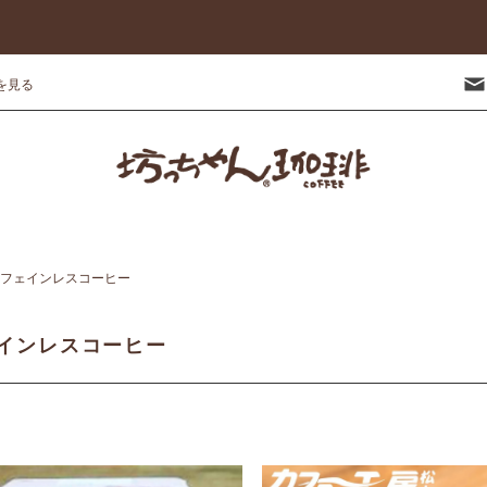
を見る
フェインレスコーヒー
インレスコーヒー