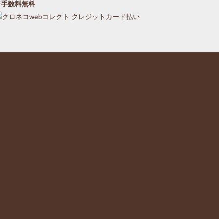
※手数料無料