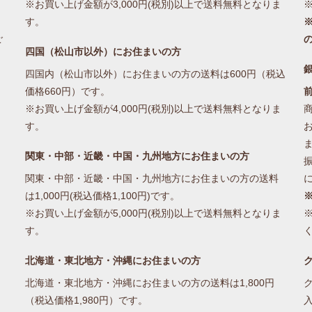
※お買い上げ金額が3,000円(税別)以上で送料無料となりま
す。
※
ご
四国（松山市以外）にお住まいの方
四国内（松山市以外）にお住まいの方の送料は600円（税込
価格660円）です。
※お買い上げ金額が4,000円(税別)以上で送料無料となりま
す。
関東・中部・近畿・中国・九州地方にお住まいの方
関東・中部・近畿・中国・九州地方にお住まいの方の送料
は1,000円(税込価格1,100円)です。
※お買い上げ金額が5,000円(税別)以上で送料無料となりま
す。
北海道・東北地方・沖縄にお住まいの方
北海道・東北地方・沖縄にお住まいの方の送料は1,800円
（税込価格1,980円）です。