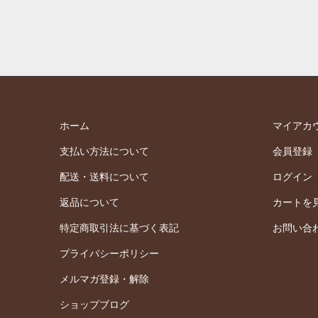
ホーム
マイアカ
支払い方法について
会員登録
配送・送料について
ログイン
返品について
カートを
特定商取引法に基づく表記
お問い合
プライバシーポリシー
メルマガ登録・解除
ショップブログ