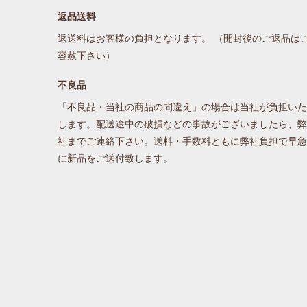
返品送料
返送料はお客様の負担となります。 （開封後のご返品は
容赦下さい）
不良品
「不良品・当社の商品の間違え」の場合は当社が負担いた
します。配送途中の破損などの事故がございましたら、弊
社までご連絡下さい。送料・手数料ともに弊社負担で早急
に新品をご送付致します。