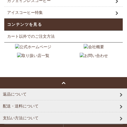
カフェインレスコーヒー
アイスコーヒー特集
コンテンツを見る
カート以外でのご注文方法
返品について
配送・送料について
支払い方法について