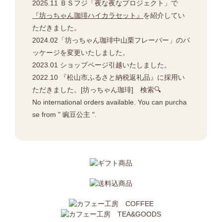
2025.11 ＢＳフジ「夜な夜なプロジェクト」で
『坊っちゃん珈琲ハイカラセット』
を紹介してい
ただきました。
2024.02「坊っちゃん珈琲中山栗フレーバー」のパ
ッケージを変更いたしました。
2023.01 ショップページ引越いたしました。
2022.10 『松山市ふるさと納税返礼品』に採用い
ただきました。[坊っちゃん珈琲] 検索🔍
No international orders available. You can purcha
se from " 豌豆公主 ".