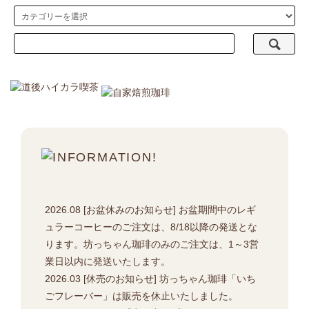
2026.08 [お盆休みのお知らせ] お盆期間中のレギ
ュラーコーヒーのご注文は、8/18以降の発送とな
ります。坊っちゃん珈琲のみのご注文は、1～3営
業日以内に発送いたします。
2026.03 [休売のお知らせ] 坊っちゃん珈琲「いち
ごフレーバー」は販売を休止いたしました。